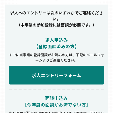
求人へのエントリーは次のいずれかでご連絡くださ
い。
（本事業の参加登録には面談が必要です。）
求人申込み
【登録面談済みの方】
すでに当事業の登録面談がお済みの方は、
下記のメールフォ
ームよりご連絡ください。
求人エントリーフォーム
面談申込み
【今年度の面談がお済でない方】
お仕事のご紹介には面談へのお申込みが必要です。
下記のメ